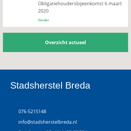
Obligatiehoudersbijeenkomst 6 maart
2020
Verder
Overzicht actueel
Stadsherstel Breda
076-5215148
info@stadsherstelbreda.nl