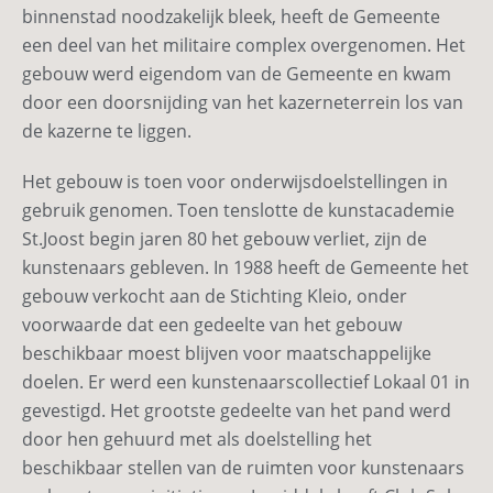
binnenstad noodzakelijk bleek, heeft de Gemeente
een deel van het militaire complex overgenomen. Het
gebouw werd eigendom van de Gemeente en kwam
door een doorsnijding van het kazerneterrein los van
de kazerne te liggen.
Het gebouw is toen voor onderwijsdoelstellingen in
gebruik genomen. Toen tenslotte de kunstacademie
St.Joost begin jaren 80 het gebouw verliet, zijn de
kunstenaars gebleven. In 1988 heeft de Gemeente het
gebouw verkocht aan de Stichting Kleio, onder
voorwaarde dat een gedeelte van het gebouw
beschikbaar moest blijven voor maatschappelijke
doelen. Er werd een kunstenaarscollectief Lokaal 01 in
gevestigd. Het grootste gedeelte van het pand werd
door hen gehuurd met als doelstelling het
beschikbaar stellen van de ruimten voor kunstenaars