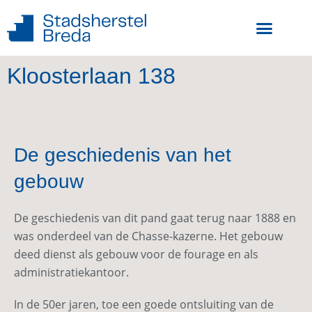
Kloosterlaan 138
De geschiedenis van het
gebouw
De geschiedenis van dit pand gaat terug naar 1888 en
was onderdeel van de Chasse-kazerne. Het gebouw
deed dienst als gebouw voor de fourage en als
administratiekantoor.
In de 50er jaren, toe een goede ontsluiting van de