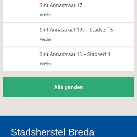
Sint Annastraat 17
Verder
Sint Annastraat 19c – Stadserf 5
Verder
Sint Annastraat 19 – Stadserf 4
Verder
Alle panden
Stadsherstel Breda