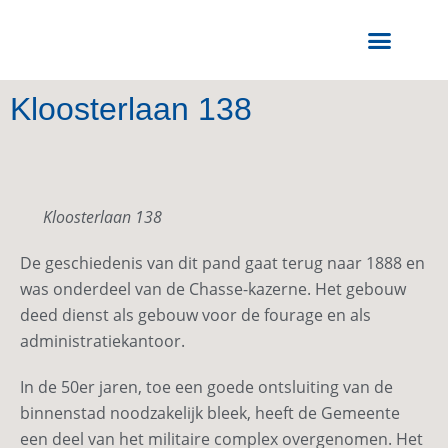
Kloosterlaan 138
Kloosterlaan 138
De geschiedenis van dit pand gaat terug naar 1888 en
was onderdeel van de Chasse-kazerne. Het gebouw
deed dienst als gebouw voor de fourage en als
administratiekantoor.
In de 50er jaren, toe een goede ontsluiting van de
binnenstad noodzakelijk bleek, heeft de Gemeente
een deel van het militaire complex overgenomen. Het