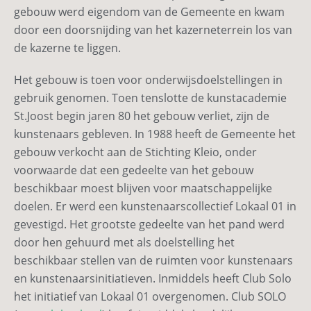
gebouw werd eigendom van de Gemeente en kwam
door een doorsnijding van het kazerneterrein los van
de kazerne te liggen.
Het gebouw is toen voor onderwijsdoelstellingen in
gebruik genomen. Toen tenslotte de kunstacademie
St.Joost begin jaren 80 het gebouw verliet, zijn de
kunstenaars gebleven. In 1988 heeft de Gemeente het
gebouw verkocht aan de Stichting Kleio, onder
voorwaarde dat een gedeelte van het gebouw
beschikbaar moest blijven voor maatschappelijke
doelen. Er werd een kunstenaarscollectief Lokaal 01 in
gevestigd. Het grootste gedeelte van het pand werd
door hen gehuurd met als doelstelling het
beschikbaar stellen van de ruimten voor kunstenaars
en kunstenaarsinitiatieven. Inmiddels heeft Club Solo
het initiatief van Lokaal 01 overgenomen. Club SOLO